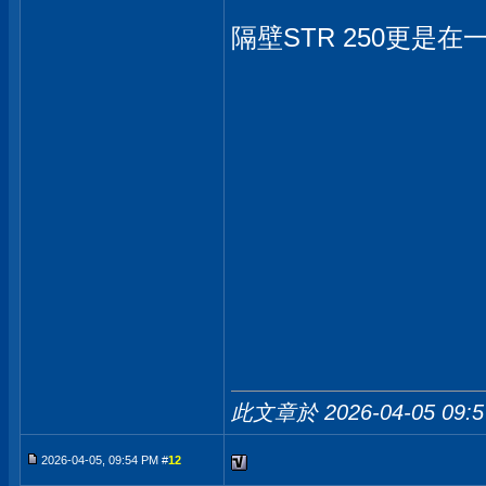
隔壁STR 250更是在一
此文章於 2026-04-05
09:
2026-04-05, 09:54 PM #
12