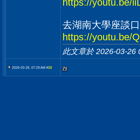
https://youtu.be/
去湖南大學座談口
https://youtu.be
此文章於 2026-03-26
2026-03-26, 07:29 AM #
10