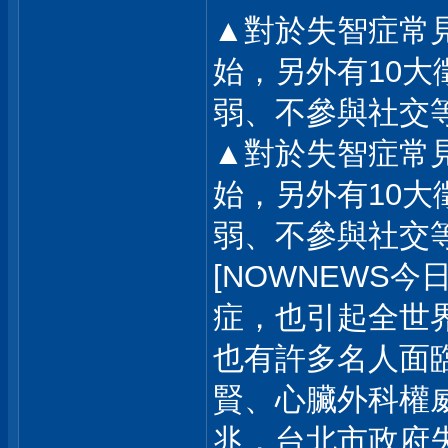
▲對於失智症常
始，另外有10
弱、不參與社交等
▲對於失智症常
始，另外有10
弱、不參與社交等
[NOWNEWS
症，也引起全世
也有許多名人面
賢、心臟外科權
兆，台北市政府