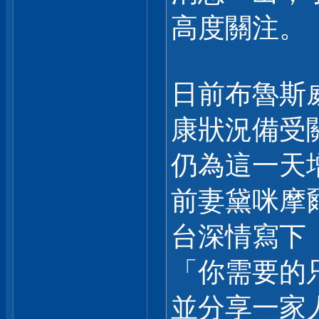
高度關注。
日前布魯斯
康狀況備受
仍為這一天
前妻黛咪摩爾
台深情寫下
「你需要的
並分享一家