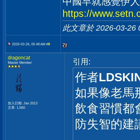
中國早就感覺伊人怪
https://www.set
此文章於 2026-03-26
2026-03-26, 05:48 AM #
8
dragoncat
引用:
Master Member
作者
LDSKIN
如果像老馬
加入日期: Jan 2013
飲食習慣都
文章: 1,560
防失智的建