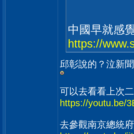
中國早就感覺
https://www
邱彰說的？泣新聞
可以去看看上次二
https://youtu.b
去參觀南京總統府