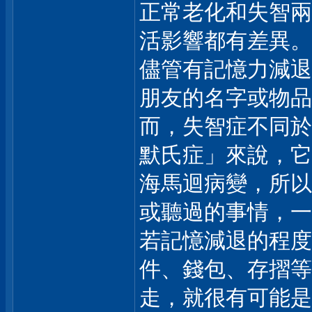
正常老化和失智兩
活影響都有差異。
儘管有記憶力減退
朋友的名字或物品
而，失智症不同於
默氏症」來說，它
海馬迴病變，所以
或聽過的事情，一
若記憶減退的程度
件、錢包、存摺等
走，就很有可能是