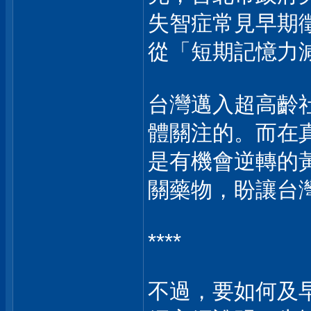
失智症常見早期
從「短期記憶力
台灣邁入超高齡
體關注的。而在真
是有機會逆轉的
關藥物，盼讓台
****
不過，要如何及