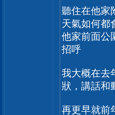
聽住在他家
天氣如何都
他家前面公
招呼
我大概在去
狀，講話和
再更早就前