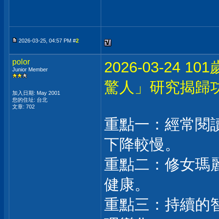
2026-03-25, 04:57 PM #
2
polor
2026-03-2
Junior Member
驚人」研究揭歸
加入日期: May 2001
您的住址: 台北
文章: 702
重點一：經常閱
下降較慢。
重點二：修女瑪
健康。
重點三：持續的