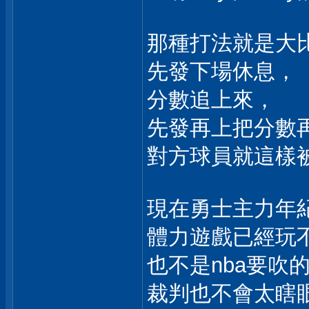
那種打法就是大
先發下場休息，
分數追上來，
先發再上把分數
對方球員就這樣
現在勇士主力年
體力遊戲已經玩
也不是nba要吹
裁判也不會太瞎