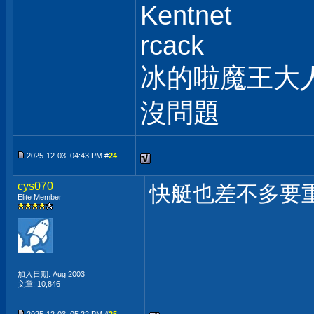
Kentnet
rcack
冰的啦魔王大
沒問題
2025-12-03, 04:43 PM #
24
cys070
快艇也差不多要
Elite Member
加入日期: Aug 2003
文章: 10,846