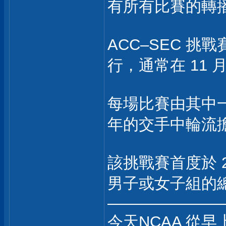
有所有比賽的轉
ACC–SEC 
行，通常在 11 
每場比賽由其中
年的交手中輪流
該挑戰賽首度於 
男子或女子組的
———————
今天NCAA 從