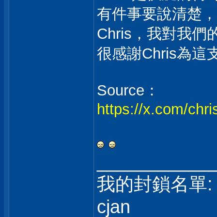
有件事要說清楚，
Chris，我對
很感謝Chris為
Source：
https://x.com/ch
___________
我的封鎖名單:
cjan