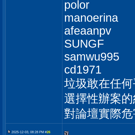
polor
manoerina
afeaanpv
SUNGF
samwu995
cd1971
垃圾敢在任何
選擇性辦案的
對論壇實際危
2025-12-03, 08:28 PM #
26