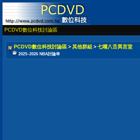
PCDVD數位科技討論區
PCDVD數位科技討論區
>
其他群組
>
七嘴八舌異言堂
2025–2026 NBA討論串