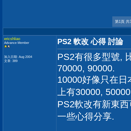
第1頁 共
ericshliao
PS2 軟改 心得 討論
Advance Member
PS2有很多型號, 比較
加入日期: Aug 2004
文章: 389
70000, 90000.
10000好像只在
上有30000, 500
PS2軟改有新東西
一些心得分享.