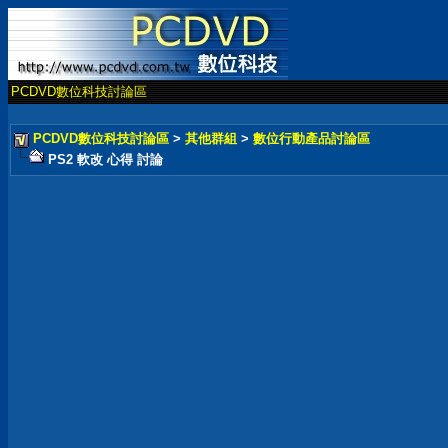
PCDVD數位科技討論區
PCDVD數位科技討論區
>
其他群組
>
數位行動產品討論區
PS2 軟改 心得 討論