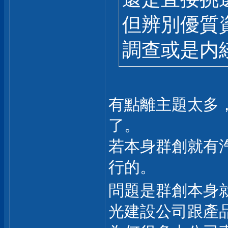
但辨別優質
調查或是内
有點離主題太多
了。
若本身群創就有
行的。
問題是群創本身就
光建設公司跟產