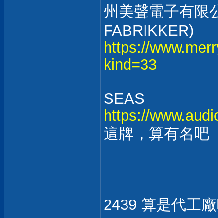
州美聲電子有限公司、S
FABRIKKER)
https://www.mer
kind=33
SEAS
https://www.audi
這牌，算有名吧
2439 算是代工廠