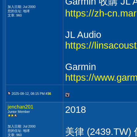
Garmin 收購 JL A
加入日期: Jul 2000
https://zh-cn.mar
您的住址: 地球
文章: 960
JL Audio
https://linsacous
Garmin
https://www.gar
2025-08-12, 08:15 PM #
36
jenchan201
2018
Junior Member
加入日期: Jul 2000
美律 (2439.TW
您的住址: 地球
文章: 960