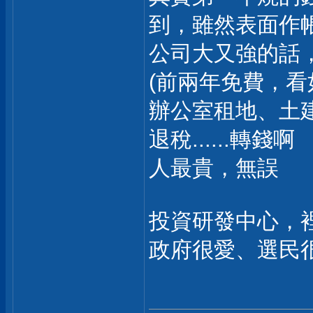
到，雖然表面作帳可
公司大又強的話，機
(前兩年免費，看
辦公室租地、土
退稅......轉錢啊
人最貴，無誤
投資研發中心，
政府很愛、選民