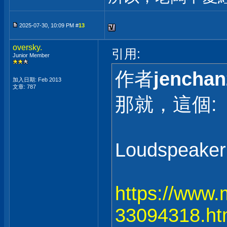
2025-07-30, 10:09 PM #
13
oversky.
引用:
Junior Member
作者
jenchan
加入日期: Feb 2013
文章: 787
那就，這個:
Loudspeaker 
https://www.
33094318.ht