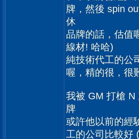
牌，然後 spin 
休
品牌的話，估值喔，
線材! 哈哈)
純技術代工的公
喔，精的很，很
我被 GM 打槍
牌
或許他以前的經
工的公司比較好 