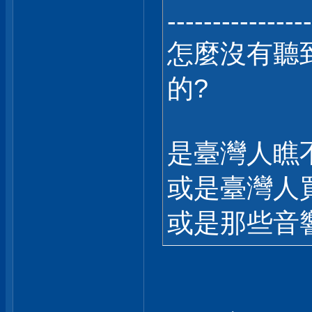
----------------
怎麼沒有聽
的?
是臺灣人瞧
或是臺灣人
或是那些音