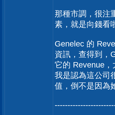
那種市調，很注重 R
素，就是向錢看
Genelec 的 R
資訊，查得到，Goo
它的 Revenue
我是認為這公司很
值，倒不是因為
-----------------------