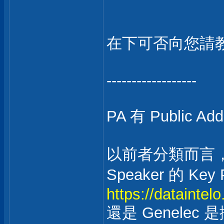
在下可否向您請教，
------------------
PA 有 Public Ad
以前者分類而言，Gen
Speaker 的 Key
https://dataintel
還是 Genelec