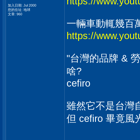
https://www.you
加入日期: Jul 2000
您的住址: 地球
文章: 960
一輛車動輒幾百
https://www.yo
"台灣的品牌 &
啥?
cefiro
雖然它不是台灣自
但 cefiro 