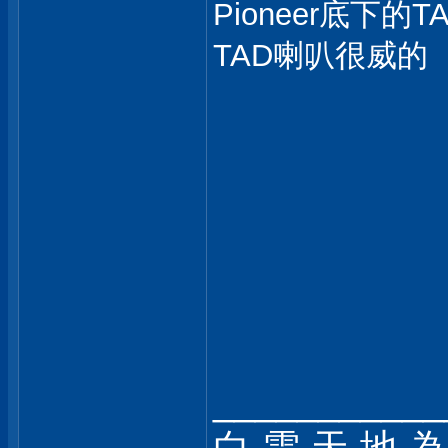
Pioneer底下的
TAD喇叭很威的
___________