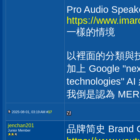
Pro Audio Speak
https://www.ima
一樣的情境
以裡面的分類與
加上 Google "next
technologies"
我倒是認為 MERID
2025-08-01, 03:19 AM #
17
jenchan201
品牌简史 Brand Ch
Junior Member