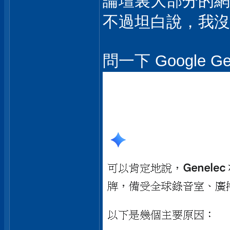
論壇裏大部分的網
不過坦白說，我沒
問一下 Google Ge