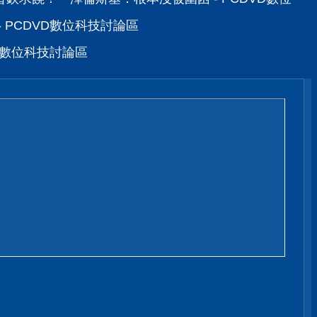
 PCDVD數位科技討論區
VD數位科技討論區