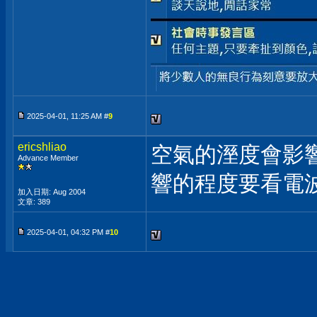
2025-04-01, 11:25 AM #
9
ericshliao
空氣的溼度會影響
Advance Member
響的程度要看電
加入日期: Aug 2004
文章: 389
2025-04-01, 04:32 PM #
10