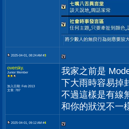
2025-04-01, 08:24 AM #
3
oversky.
我家之前是 Mod
Junior Member
下大雨時容易掉
加入日期: Feb 2013
文章: 787
不過這樣是有線
和你的狀況不一
2025-04-01, 09:12 AM #
4