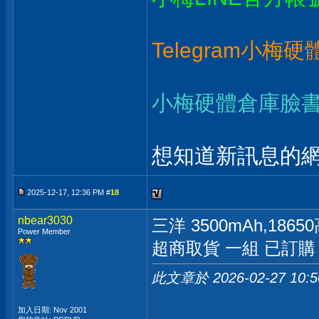
Telegram小梅
小梅硬體倉庫臉
想知道新訊息的網
2025-12-17, 12:36 PM #
18
nbear3030
三洋 3500mAh,18
Power Member
超商取貨 一組 已訂購
此文章於 2026-02-27
10:
加入日期: Nov 2001