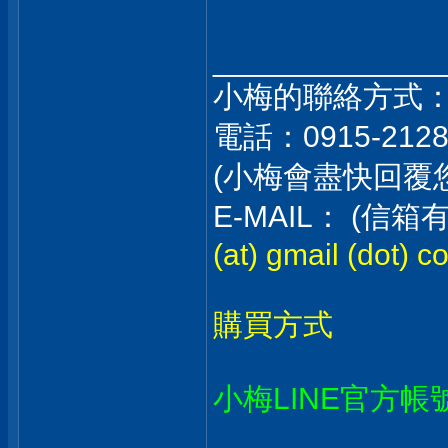
_____________
小梅的聯絡方式
電話：0915-212
(小梅會盡快回覆
E-MAIL： (
(at) gmail (dot) c
購買方式
小梅LINE官方帳