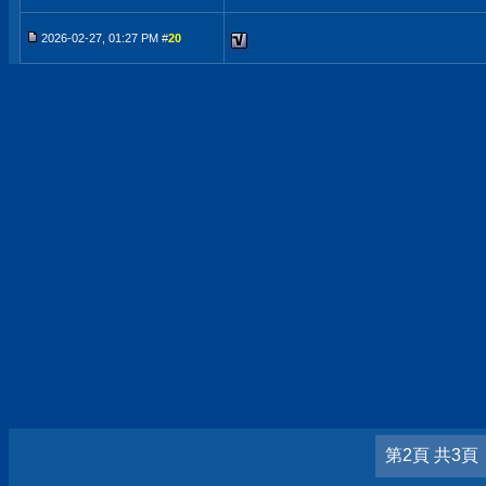
2026-02-27, 01:27 PM #
20
第2頁 共3頁