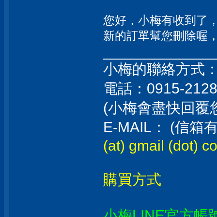
您好，小梅有收到了
新的訂單幫您刪除喔
_____________
小梅的聯絡方式
電話：0915-212
(小梅會盡快回覆
E-MAIL： (
(at) gmail (dot) c
購買方式
小梅LINE官方帳