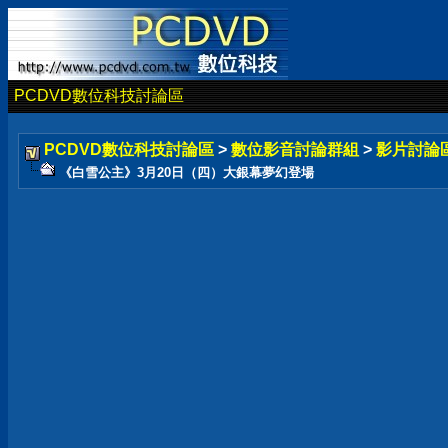
PCDVD數位科技討論區
PCDVD數位科技討論區
>
數位影音討論群組
>
影片討論
《白雪公主》3月20日（四）大銀幕夢幻登場