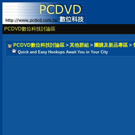
PCDVD數位科技討論區
PCDVD數位科技討論區
>
其他群組
>
團購及新品專區
>
Quick and Easy Hookups Await You in Your City