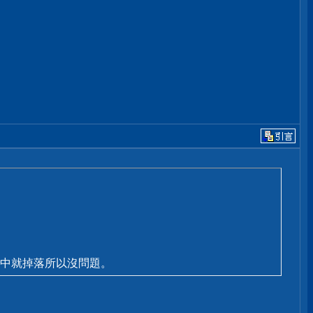
中就掉落所以沒問題。