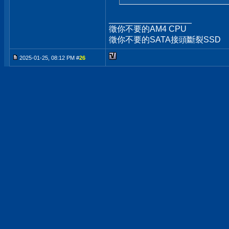
__________________
徵你不要的AM4 CPU
徵你不要的SATA接頭斷裂SSD
2025-01-25, 08:12 PM #
26