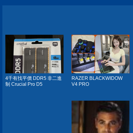
4千有找平價 DDR5 非二進
RAZER BLACKWIDOW
制 Crucial Pro D5
V4 PRO