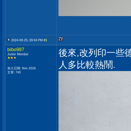
2024-09-25, 09:04 PM #
1
bibo987
後來,改列印一些德
Junior Member
人多比較熱鬧.
加入日期: Nov 2016
文章: 740