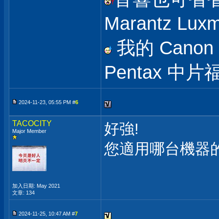
Marantz Lu
我的 Canon 
Pentax 中
2024-11-23, 05:55 PM #
6
TACOCITY
好強!
Major Member
您適用哪台機器
加入日期: May 2021
文章: 134
2024-11-25, 10:47 AM #
7