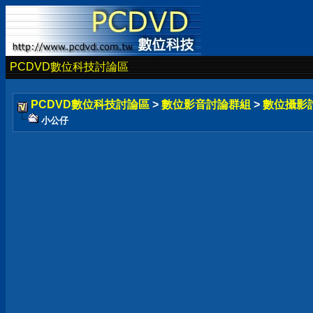
PCDVD數位科技討論區
PCDVD數位科技討論區
>
數位影音討論群組
>
數位攝影
小公仔