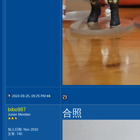
2024-09-25, 09:25 PM #
4
bibo987
合照
Junior Member
加入日期: Nov 2016
文章: 740