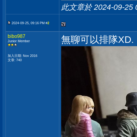
此文章於 2024-09-25
2024-09-25, 09:16 PM #
2
bibo987
無聊可以排隊XD.
Junior Member
加入日期: Nov 2016
文章: 740