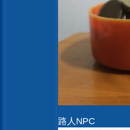
路人NPC