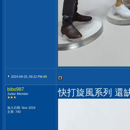
2024-09-25, 09:22 PM #
3
bibo987
快打旋風系列 還缺
Junior Member
加入日期: Nov 2016
文章: 740