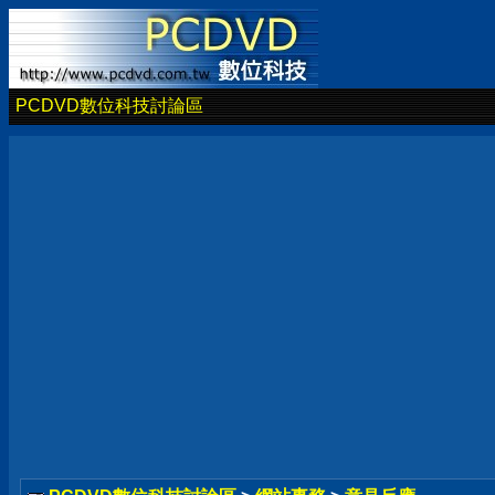
PCDVD數位科技討論區