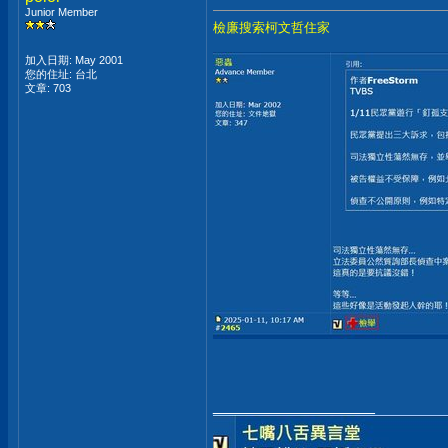
Junior Member
檢廉搜索柯文哲住家
加入日期: May 2001
您的住址: 台北
文章: 703
__________________