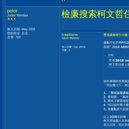
polor
檢廉搜索柯文哲
Junior Member
加入日期: May 2001
您的住址: 台北
文章: 703