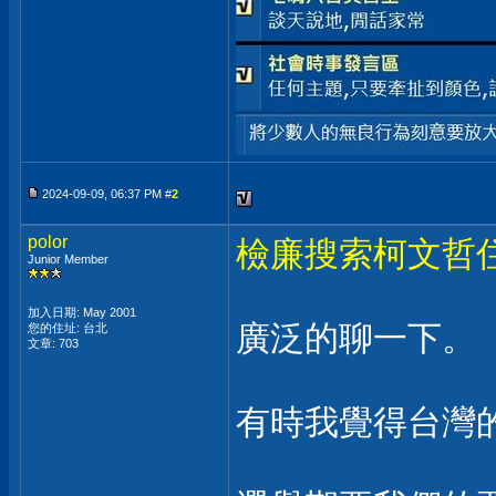
2024-09-09, 06:37 PM #
2
polor
檢廉搜索柯文哲
Junior Member
加入日期: May 2001
廣泛的聊一下。
您的住址: 台北
文章: 703
有時我覺得台灣