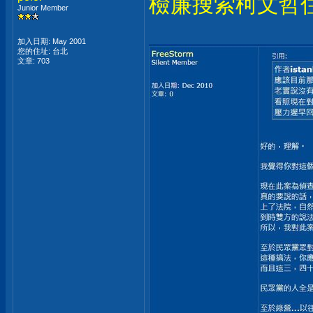
檢廉搜索柯文哲
Junior Member
加入日期: May 2001
您的住址: 台北
文章: 703