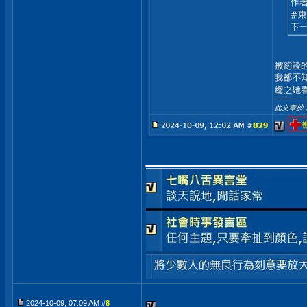
___________
2024-10-09, 07:09 AM #
8