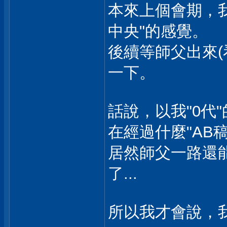
本來上個會期，
中央"的感覺。
後續等師父出來(
一下。
話說，以我"0代
在經過什麼"AB稿
居然師父一路還能
了...
所以我才會說，我真