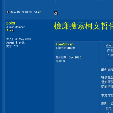
2024-10-03, 04:39 PM #
7
polor
檢廉搜索柯文哲
Junior Member
加入日期: May 2001
您的住址: 台北
文章: 703