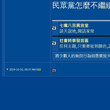
民眾黨怎麼不繼續
___________
2024-10-10, 06:47 AM #
10