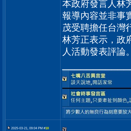
本政府發言人林
報導內容並非事
茂受聘擔任台灣
林芳正表示，政
人活動發表評論
___________
2025-03-21, 09:04 PM #
10