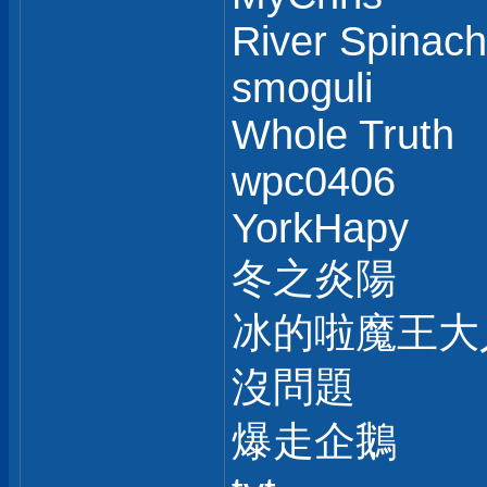
River Spinach
smoguli
Whole Truth
wpc0406
YorkHapy
冬之炎陽
冰的啦魔王大
沒問題
爆走企鵝