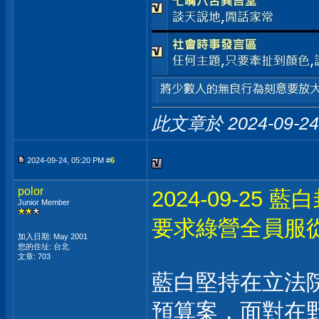
此文章於 2024-09-2
2024-09-24, 05:20 PM #
6
polor
2024-09-2
Junior Member
要求綠營全員服
加入日期: May 2001
您的住址: 台北
文章: 703
藍白堅持在立法
預算案，面對在