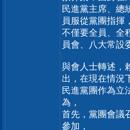
民進黨主席、總
員服從黨團指揮
不僅要全員、全
員會、八大常設
與會人士轉述，
出，在現在情況
民進黨團作為立
為，
首先，黨團會議
參加，