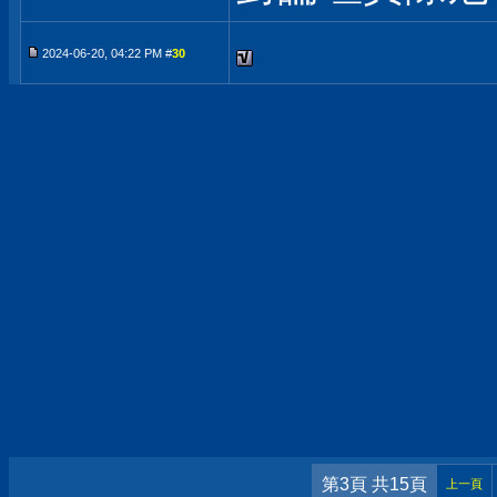
2024-06-20, 04:22 PM #
30
第3頁 共15頁
上一頁