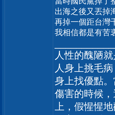
當時國民黨掉了
出海之後又丟掉
再掉一個距台灣
我相信都是有苦衷的
___________
人性的醜陋就
人身上挑毛病
身上找優點。
傷害的時候，
上，假惺惺地