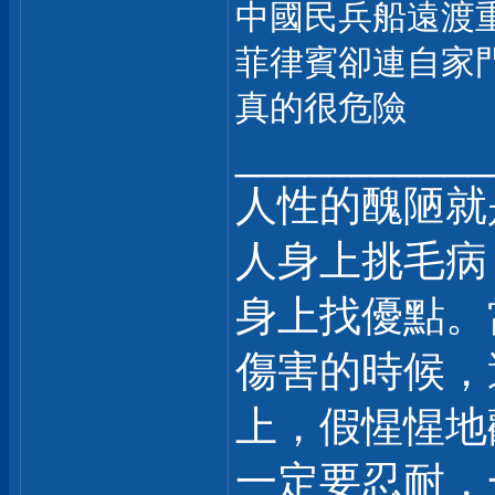
中國民兵船遠渡
菲律賓卻連自家
真的很危險
___________
人性的醜陋就
人身上挑毛病
身上找優點。
傷害的時候，
上，假惺惺地
一定要忍耐，