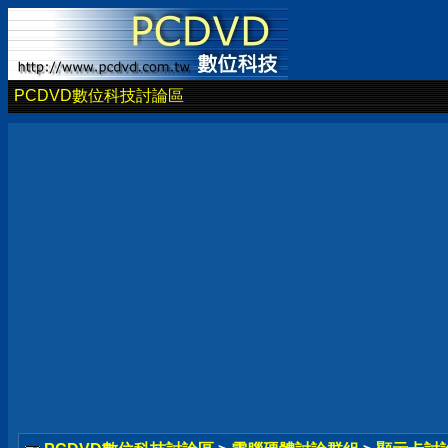
PCDVD數位科技討論區