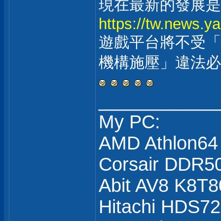
現在最新的發展是
https://tw.news
遊戲平台將不受「
機構施壓」違法必
___________
My PC:
AMD Athlon64
Corsair DDR5
Abit AV8 K8T8
Hitachi HDS7