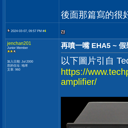
後面那篇寫的很
2024-03-07, 09:57 PM #
4
jenchan201
再噴一嘴 EHA5 ~
Junior Member
以下圖片引自 Tec
加入日期: Jul 2000
您的住址: 地球
https://www.tech
文章: 960
amplifier/