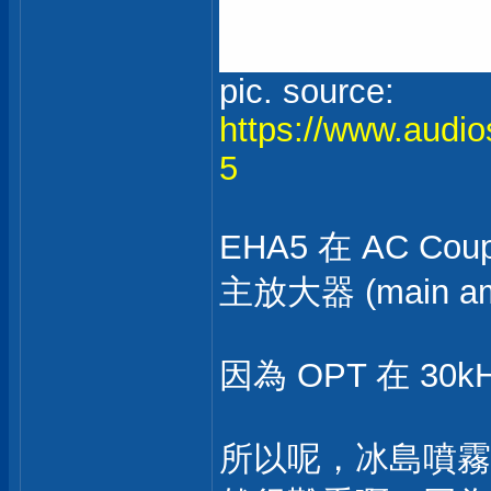
pic. source:
https://www.audio
5
EHA5 在 AC 
主放大器 (main a
因為 OPT 在 3
所以呢，冰島噴霧器測