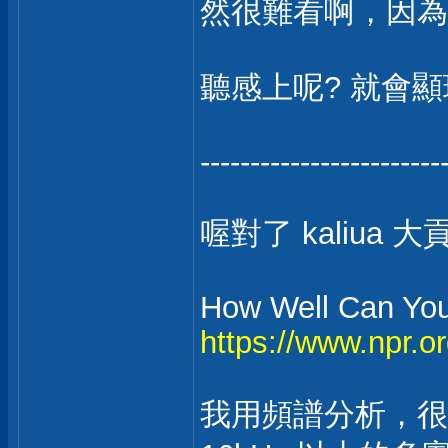
然很難看啊，因為 
聽感上呢? 就會
------------------------
喔對了 kaliua 
How Well Can You
https://www.npr.or
我用頻譜分析，很明顯 