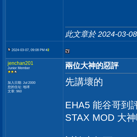
此文章於 2024-03-0
2024-03-07, 09:08 PM #
2
jenchan201
兩位大神的惡評
Junior Member
先講壞的
加入日期: Jul 2000
您的住址: 地球
文章: 960
EHA5 能谷哥
STAX MOD 