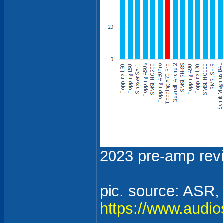
2023 pre-amp rev
pic. source: ASR,
https://www.audio