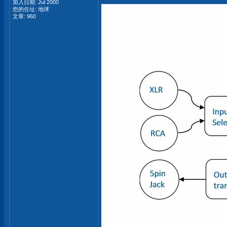
加入日期: Jul 2000
您的住址: 地球
文章: 960