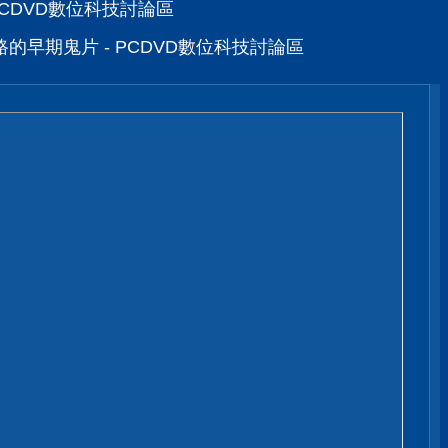
 PCDVD數位科技討論區
的早期鬼片 - PCDVD數位科技討論區