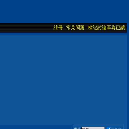
註冊
常見問題
標記討論區為已讀