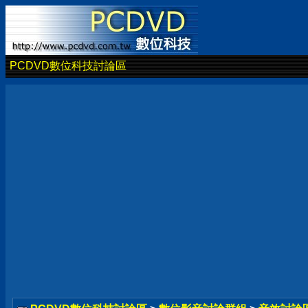
PCDVD數位科技討論區