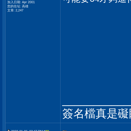
加入日期: Apr 2001
您的住址: 高雄
文章: 2,247
___________
簽名檔真是礙