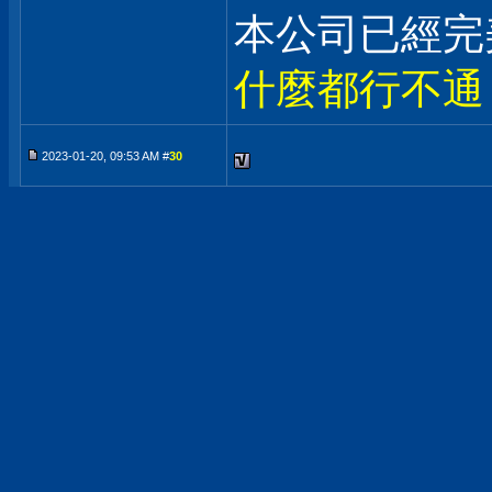
本公司已經完
什麼都行不通
2023-01-20, 09:53 AM #
30