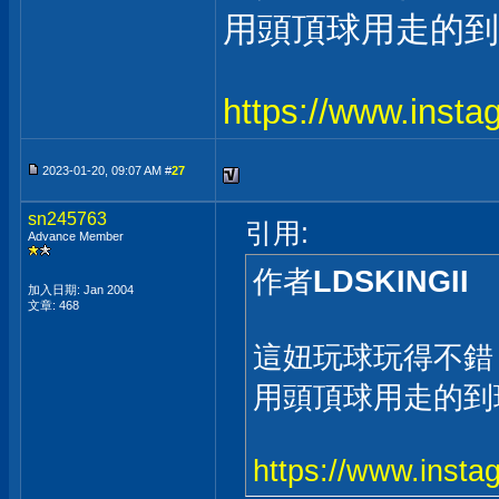
用頭頂球用走的到
https://www.ins
2023-01-20, 09:07 AM #
27
sn245763
引用:
Advance Member
作者
LDSKINGII
加入日期: Jan 2004
文章: 468
這妞玩球玩得不錯
用頭頂球用走的到
https://www.ins