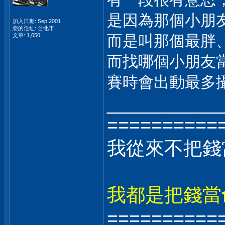
是因為那個小朋
加入日期: Sep 2001
您的住址: 台北市
文章: 1,050
而是叫那個最胖
而找哪個小朋友
賽時會出動最多
___________
==========
我從來不把錢
我都是把錢當
==========