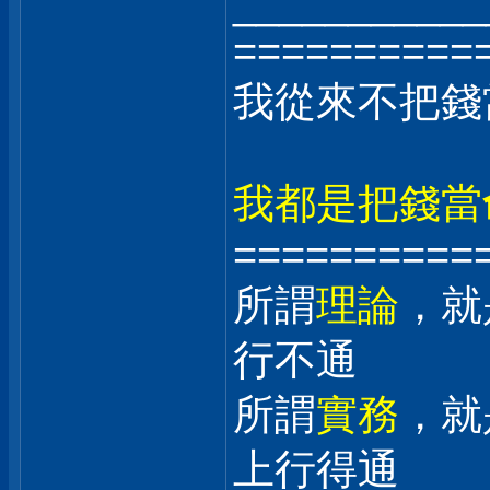
___________
==========
我從來不把錢
我都是把錢當
==========
所謂
理論
，就
行不通
所謂
實務
，就
上行得通