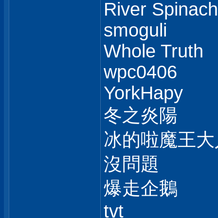
River Spinach
smoguli
Whole Truth
wpc0406
YorkHapy
冬之炎陽
冰的啦魔王大
沒問題
爆走企鵝
tvt