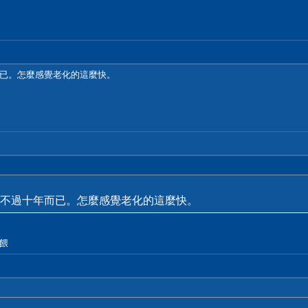
已。怎麼感覺老化的這麼快。
不過十年而已。怎麼感覺老化的這麼快。
餵