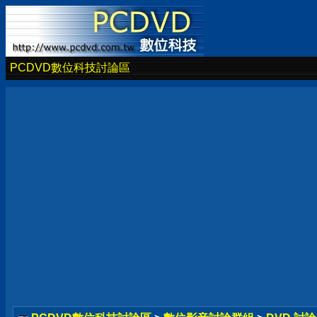
PCDVD數位科技討論區