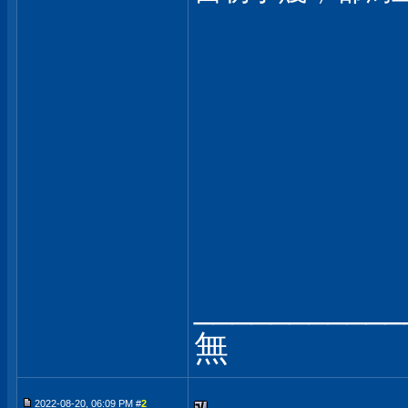
___________
無
2022-08-20, 06:09 PM #
2