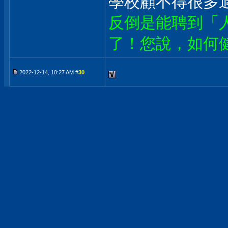
學校顧不得很多
反倒是能聘到「
了！您說，如何
2022-12-14, 10:27 AM #
30