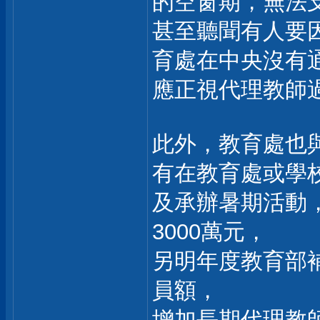
的空窗期，無法
甚至聽聞有人要
育處在中央沒有
應正視代理教師
此外，教育處也
有在教育處或學
及承辦暑期活動，
3000萬元，
另明年度教育部
員額，
增加長期代理教