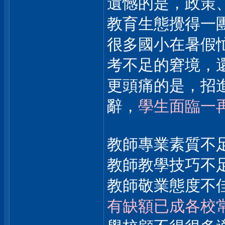
遺憾的是，政策
教育生態攪得一
很多國小在暑假
考不足的窘境，
更頭痛的是，招
辭，
學生面臨一
教師專業素質不
教師教學技巧不
教師敬業態度不
有缺額已成各校