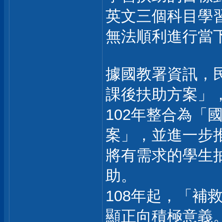
英文三個科目學
無法順利進行當
據國教署資訊，
課後扶助方案」
102年整合為「
案」，並進一步
將有需求的學生
助。
108年起，「補
顯正向積極意義