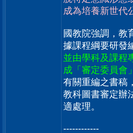
成為培養新世代
國教院強調，教
據課程綱要研發
並由學科及課程
成「審定委員會
有關重編之書稿
教科圖書審定辦
適處理。
------------