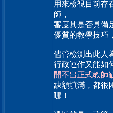
用來檢視目前存
師，
審度其是否具備
優質的教學技巧
儘管檢測出此人
行政運作又能如
開不出正式教師
缺額填滿，都很
哪！