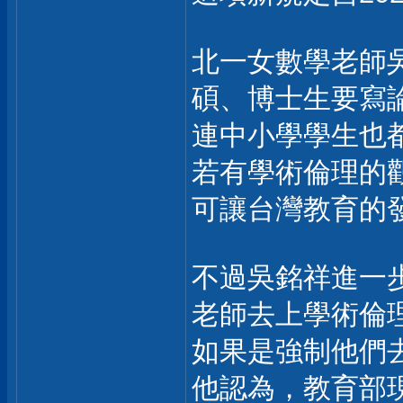
北一女數學老師
碩、博士生要寫
連中小學學生也
若有學術倫理的
可讓台灣教育的
不過吳銘祥進一
老師去上學術倫
如果是強制他們
他認為，教育部