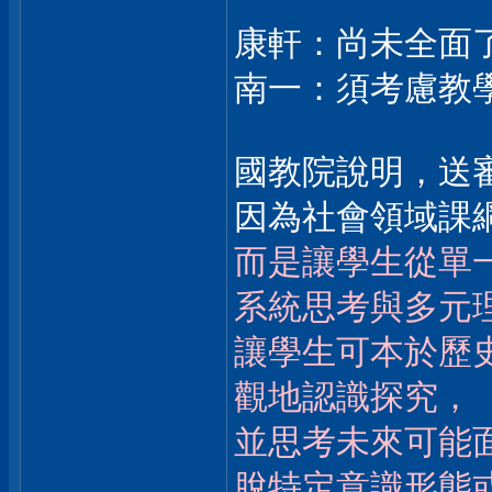
康軒：尚未全面
南一：須考慮教
國教院說明，送
因為社會領域課
而是讓學生從單
系統思考與多元
讓學生可本於歷
觀地認識探究，
並思考未來可能
脫特定意識形態