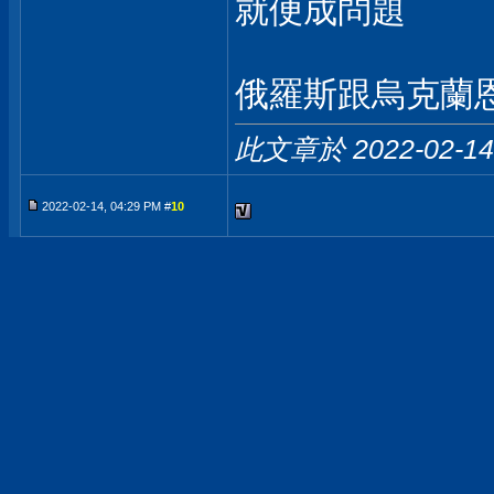
就便成問題
俄羅斯跟烏克蘭
此文章於 2022-02-1
2022-02-14, 04:29 PM #
10