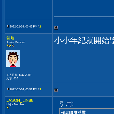
___________
2022-02-14, 03:43 PM #
2
音哈
小小年紀就開始
Junior Member
加入日期: May 2005
文章: 826
2022-02-14, 03:51 PM #
3
JASON_LIN88
引用:
Major Member
作者
隨風浮雲