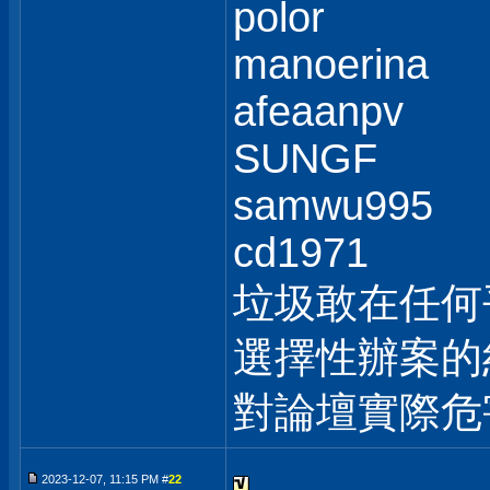
polor
manoerina
afeaanpv
SUNGF
samwu995
cd1971
垃圾敢在任何
選擇性辦案的
對論壇實際危
2023-12-07, 11:15 PM #
22