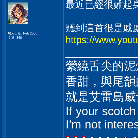
最近已經很難起身.
聽到這首很是戚
加入日期: Feb 2005
https://www.you
文章: 340
___________
縈繞舌尖的泥
香甜，與尾韻
就是艾雷島威
If your scotch
I’m not intere