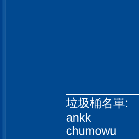
___________
垃圾桶名單:
ankk
chumowu