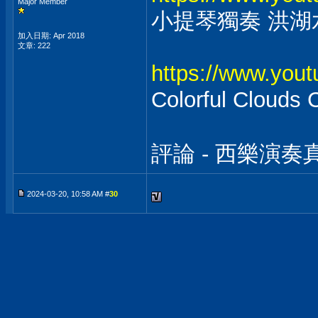
Major Member
小提琴獨奏 洪湖
加入日期: Apr 2018
文章: 222
https://www.yo
Colorful Cloud
評論 - 西樂演
2024-03-20, 10:58 AM #
30