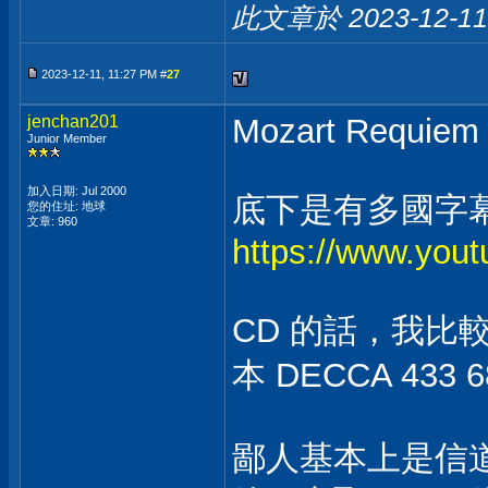
此文章於 2023-12-1
2023-12-11, 11:27 PM #
27
jenchan201
Mozart Requiem
Junior Member
加入日期: Jul 2000
底下是有多國字
您的住址: 地球
文章: 960
https://www.yo
CD 的話，我比較喜
本 DECCA 433 6
鄙人基本上是信