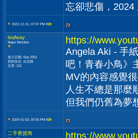
忘卻悲傷，2024
2023-12-31, 07:07 PM #
28
leafway
https://www.you
Major Member
Angela Aki
加入日期: Sep 2001
吧！青春小鳥》
您的住址: 台北縣
文章: 151
MV的內容感覺很
人生不總是那麼
但我們仍舊為夢
2024-01-03, 05:56 PM #
29
https://www.yo
二手舊貨商