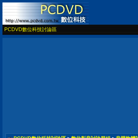
PCDVD數位科技討論區