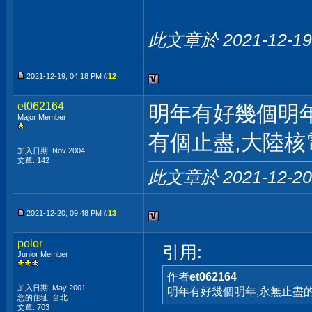
此文章於 2021-12-1
2021-12-19, 04:18 PM #
12
et062164
明年有好幾個明年
Major Member
有個止盡,大陸
加入日期: Nov 2004
文章: 142
此文章於 2021-12-2
2021-12-20, 09:48 PM #
13
polor
引用:
Junior Member
作者
et062164
加入日期: May 2001
明年有好幾個明年,永無止盡
您的住址: 台北
文章: 703