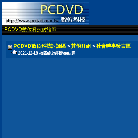
PCDVD數位科技討論區
PCDVD數位科技討論區
>
其他群組
>
社會時事發言區
2021-12-18 核四終於能開始結算