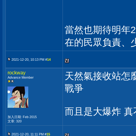
當然也期待明年2
在的民眾負責、
2021-12-20, 10:13 PM #
14
rockway
天然氣接收站怎
Advance Member
戰爭
而且是大爆炸 真不
加入日期: Feb 2015
文章: 320
2021-12-20, 11:11 PM #
15