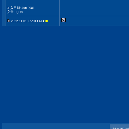
加入日期: Jun 2001
文章: 1,176
2022-11-01, 05:01 PM #
10