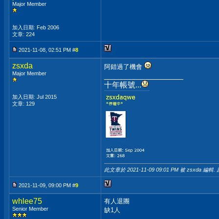
Major Member
加入日期: Feb 2006
文章: 224
2021-11-08, 02:51 PM #
8
zsxda
阿錯過了機會
Major Member
__________________
十年帳號...
加入日期: Jul 2015
文章: 129
此文章於 2021-11-09
09:01 PM
被 zsxda 編輯. 
2021-11-09, 09:00 PM #
9
whlee75
有人退團
Senior Member
缺1人