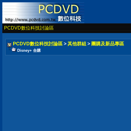
PCDVD數位科技討論區
PCDVD數位科技討論區
>
其他群組
>
團購及新品專區
Disney+ 合購