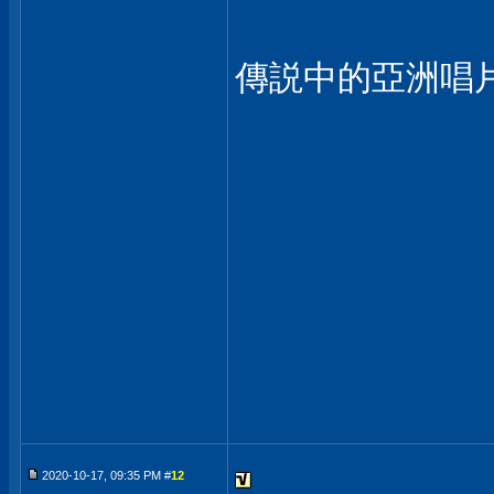
傳説中的亞洲唱
2020-10-17, 09:35 PM #
12