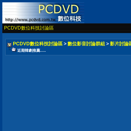
PCDVD數位科技討論區
PCDVD數位科技討論區
>
數位影音討論群組
>
影片討論
近期韓劇推薦.....