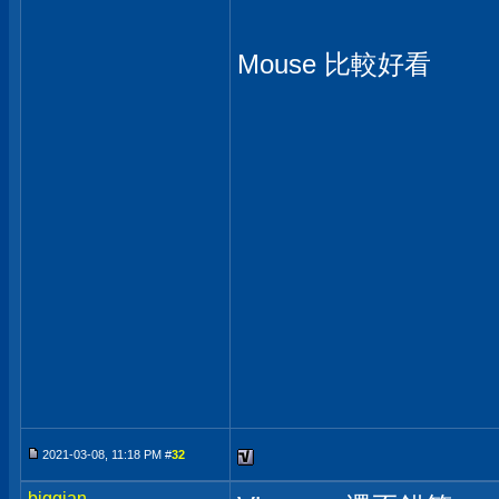
Mouse 比較好看
2021-03-08, 11:18 PM #
32
biggian