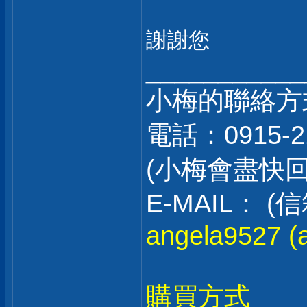
謝謝您
___________
小梅的聯絡方
電話：0915-2
(小梅會盡快
E-MAIL：
angela9527 (a
購買方式