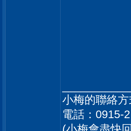
___________
小梅的聯絡方
電話：0915-2
(小梅會盡快