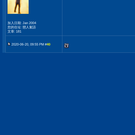
加入日期: Jan 2004
您的住址: 戀人絮語
文章: 181
2020-06-20, 09:55 PM #
40