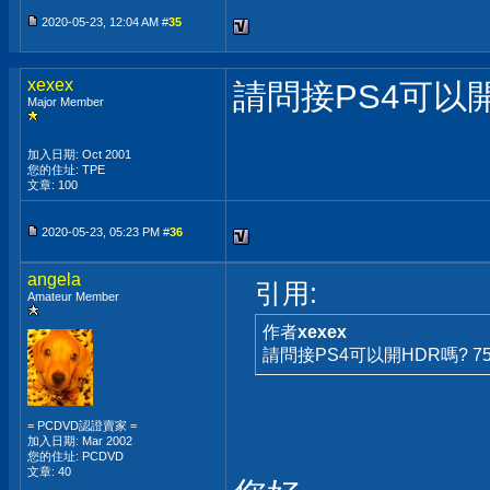
2020-05-23, 12:04 AM #
35
xexex
請問接PS4可以開
Major Member
加入日期: Oct 2001
您的住址: TPE
文章: 100
2020-05-23, 05:23 PM #
36
angela
引用:
Amateur Member
作者
xexex
請問接PS4可以開HDR嗎? 
= PCDVD認證賣家 =
加入日期: Mar 2002
您的住址: PCDVD
文章: 40