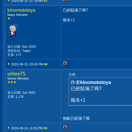
2019-08-15, 07:39 AM #
3
kinomototoya
已經額滿了嗎?
Major Member
報名+1
加入日期: Nov 2003
您的住址: Taipei
文章: 173
2019-08-15, 03:45 PM #
4
whlee75
引用:
Senior Member
作者
kinomototoya
已經額滿了嗎?
加入日期: Jun 2001
文章: 1,176
報名+1
抱歉已經滿了哦
2019-08-16, 11:05 PM #
5