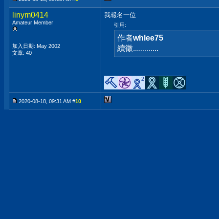
linym0414
我報名一位
Amateur Member
引用:
作者
whlee75
加入日期: May 2002
續徵.............
文章: 40
__________________
2020-08-18, 09:31 AM #
10