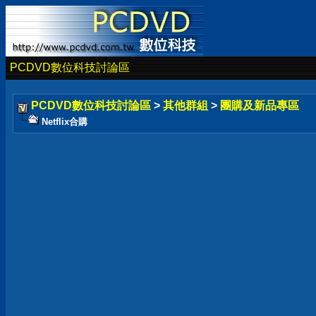
PCDVD數位科技討論區
PCDVD數位科技討論區
>
其他群組
>
團購及新品專區
Netflix合購