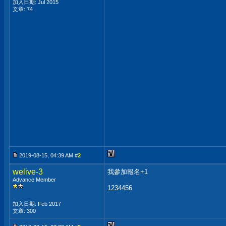
加入日期: Jul 2015
文章: 74
2019-08-15, 04:39 AM #
2
welive-3
我參加報名+1
Advance Member
1234456
加入日期: Feb 2017
文章: 300