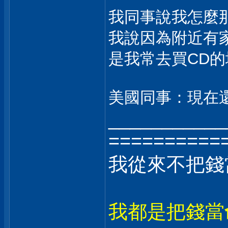
我同事說我怎麼
我說因為附近有
是我常去買CD
美國同事：現在
___________
==========
我從來不把錢
我都是把錢當