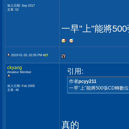
加入日期: Sep 2017
文章: 52
一早"上"能將5
2019-01-26, 02:05 PM #
27
ckyang
引用:
Amateur Member
作者
pcyy211
加入日期: Feb 2005
一早"上"能將500張CD轉
文章: 48
真的