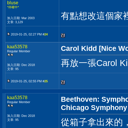
bluse
*停權中*
有點想改這個家
加入日期: Mar 2003
文章: 3,129
2019-01-25, 02:27 PM #
24
kaa53578
Carol Kidd [Nice Wo
Regular Member
再放一張Carol
加入日期: Dec 2018
文章: 95
2019-01-25, 02:55 PM #
25
kaa53578
Beethoven: Sympho
Regular Member
Chicago Symphony 
加入日期: Dec 2018
從箱子拿出來的
文章: 95