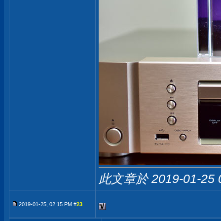
此文章於 2019-01-25
2019-01-25, 02:15 PM #
23