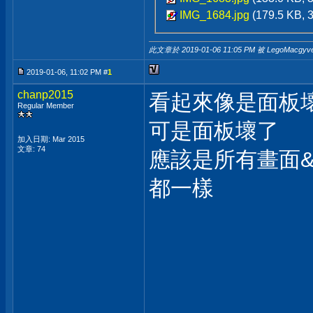
IMG_1684.jpg
(179.5 KB,
此文章於 2019-01-06
11:05 PM
被 LegoMacgyv
2019-01-06, 11:02 PM #
1
chanp2015
看起來像是面板
Regular Member
可是面板壞了
加入日期: Mar 2015
文章: 74
應該是所有畫面
都一樣