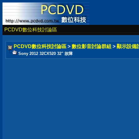
PCDVD數位科技討論區
PCDVD數位科技討論區
>
數位影音討論群組
>
顯示設備
Sony 2012 32CX520 32" 故障