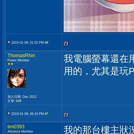
2019-01-08, 01:52 PM #
6
ThomasRhin
我電腦螢幕還在用2
Power Member
用的，尤其是玩PC
加入日期: Dec 2012
文章: 648
2019-01-09, 06:10 PM #
7
tim0393
我的那台樓主狀
Advance Member