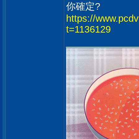
你確定?
https://www.pcd
t=1136129
___________