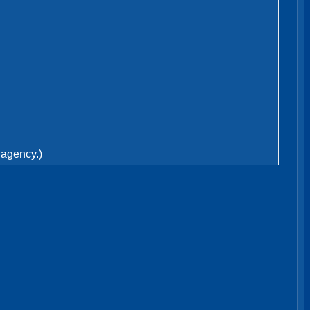
 agency.)