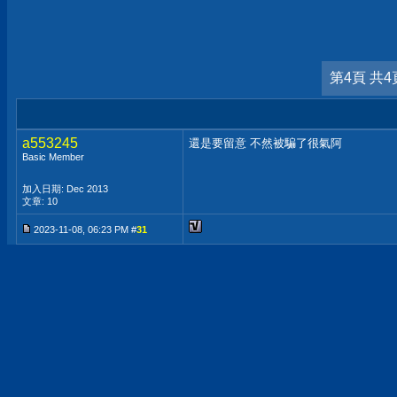
第4頁 共4
a553245
還是要留意 不然被騙了很氣阿
Basic Member
加入日期: Dec 2013
文章: 10
2023-11-08, 06:23 PM #
31