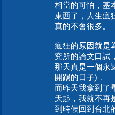
相當的可怕，基
東西了，人生瘋
真的不會很多。
瘋狂的原因就是
究所的論文口試
那天真是一個永遠
開踢的日子)，
而昨天我拿到了
天起，我就不再
到時候回到台北的