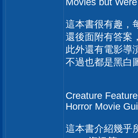
Movies but Were 
這本書很有趣，
還後面附有答案
此外還有電影導
不過也都是黑白
Creature Feature
Horror Movie Gu
這本書介紹幾乎