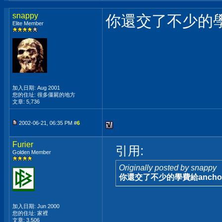
snappy
你還交了不少的學費
Elite Member
加入日期: Aug 2001
您的住址: 很多僵屍的地方
文章: 5,736
2002-06-21, 06:35 PM #
6
Furier
引用:
Golden Member
Originally posted by snappy
你還交了不少的學費給ancho 
加入日期: Jun 2000
您的住址: 家裡
文章: 3,506