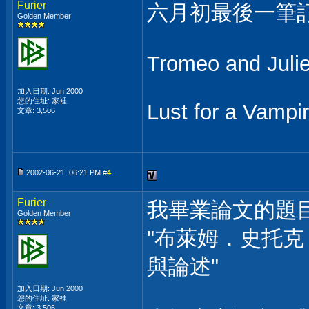
Furier
六月初最後一筆訂
Golden Member
Tromeo and Julie
加入日期: Jun 2000
您的住址: 家裡
Lust for a Vampi
文章: 3,506
2002-06-21, 06:21 PM #
4
Furier
我畢業論文的題目
Golden Member
"布萊姆．史托克
與論述"
加入日期: Jun 2000
您的住址: 家裡
文章: 3,506