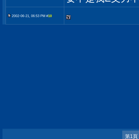
2002-06-21, 06:53 PM #
10
第1頁