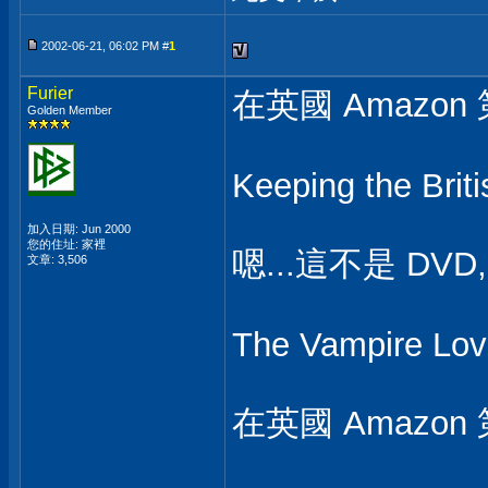
2002-06-21, 06:02 PM #
1
Furier
在英國 Amazo
Golden Member
Keeping the Brit
加入日期: Jun 2000
您的住址: 家裡
嗯...這不是 DV
文章: 3,506
The Vampire Lov
在英國 Amazon