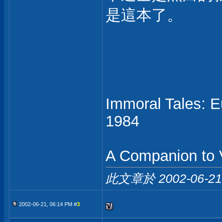
是這本了。
Immoral Tales: 
1984
A Companion to V
此文章於 2002-06-2
2002-06-21, 06:14 PM #
3