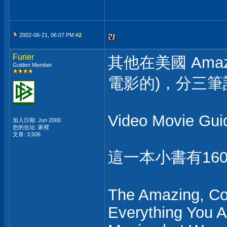
2002-06-21, 06:07 PM #
2
Furier
其他在美國 Ama
Golden Member
電影的)，分三筆訂
Video Movie Gui
加入日期: Jun 2000
您的住址: 家裡
文章: 3,506
這一本小書有1600
The Amazing, Col
Everything You 