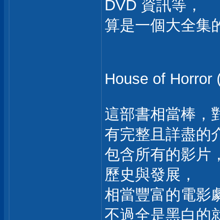
DVD 資訊等，
算是一個大全集
House of Horror
這部書相當棒，對
有完整且詳盡的
包含所有的影片
歷史與發展，
相當豐富的電影
不過全是黑白的