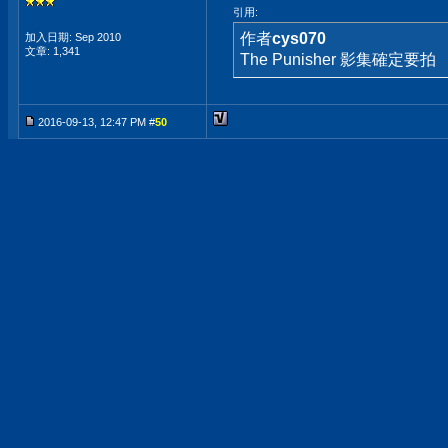
引用:
作者
cys070
加入日期: Sep 2010
文章: 1,341
The Punisher 影集確定要拍
2016-09-13, 12:47 PM #
50