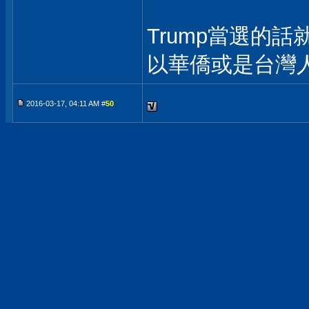
Trump當選的話
以華僑或是台灣
2016-03-17, 04:11 AM #
50