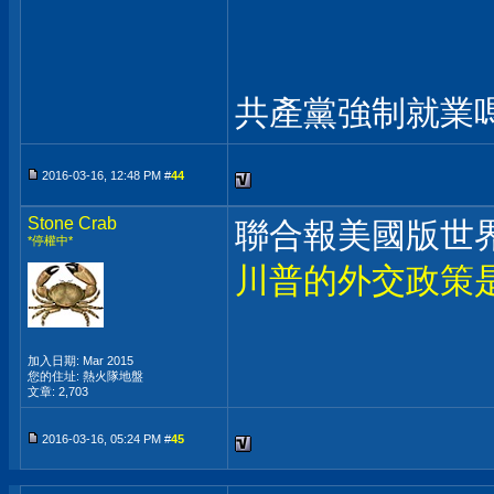
共產黨強制就業
2016-03-16, 12:48 PM #
44
Stone Crab
聯合報美國版世
*停權中*
川普的外交政策
加入日期: Mar 2015
您的住址: 熱火隊地盤
文章: 2,703
2016-03-16, 05:24 PM #
45