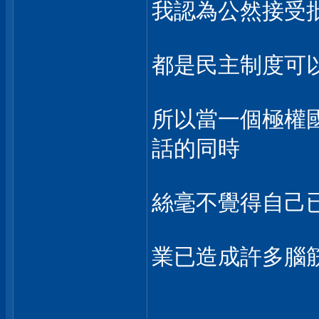
我認為公然接受
都是民主制度可
所以當一個極權國
話的同時
絲毫不覺得自己
業已造成許多腦