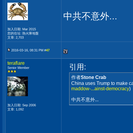
中共不意外...
加入日期: Mar 2015
您的住址: 熱火隊地盤
文章: 2,703
2016-03-16, 08:31 PM #
47
teraflare
引用:
Senior Member
作者
Stone Crab
China uses Trump to make ca
maddow-...ainst-democracy
)
中共不意外...
加入日期: Sep 2006
文章: 1,092