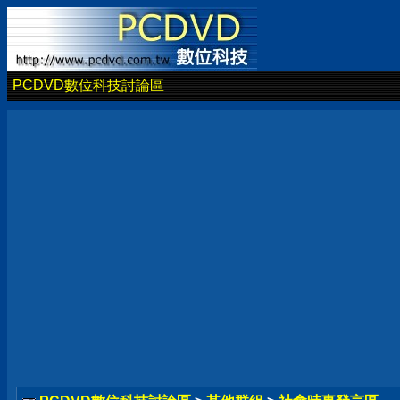
PCDVD數位科技討論區