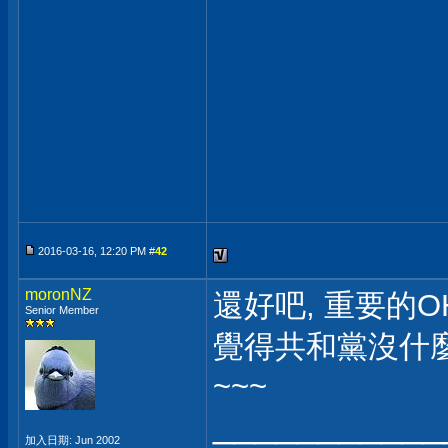
2016-03-16, 12:20 PM #
42
moronNZ
還好吧, 重要的O
Senior Member
覺得共和黨沒什麼
~~~
___________
加入日期: Jun 2002