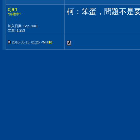
cjan
柯：笨蛋，問題不是
*停權中*
加入日期: Sep 2001
文章: 1,253
2016-03-13, 01:25 PM #
10