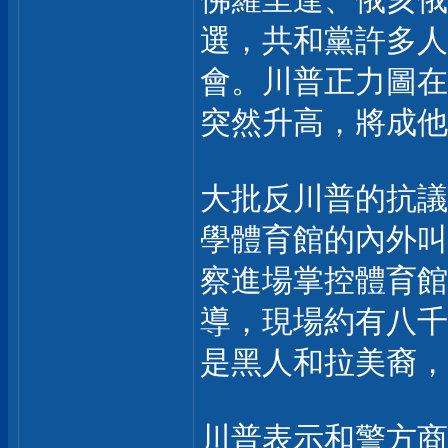
選，共和黨許多人
會。川普正力圖在
突然升高，將成他
大批反川普的抗議
學體育館的內外叫
察進場掌控體育館
導，現場約有八千
是黑人和拉美裔，
川普表示和警方商