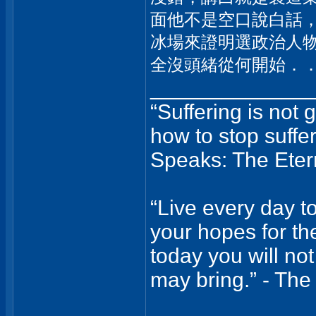
面他不是空口說白話
冰場來證明選政治人
全沒頭緒從何開始．
_____________
“Suffering is not 
how to stop suffer
Speaks: The Etern
“Live every day to
your hopes for the
today you will not
may bring.” - The