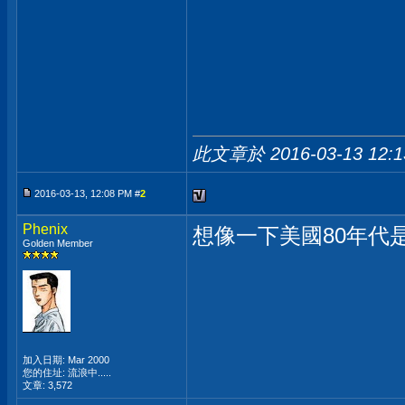
此文章於 2016-03-13
12:
2016-03-13, 12:08 PM #
2
Phenix
想像一下美國80年代
Golden Member
加入日期: Mar 2000
您的住址: 流浪中.....
文章: 3,572