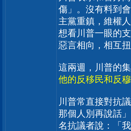
傷」。沒有料到會
主黨重鎮，維權人
想看川普一眼的支
惡言相向，相互扭
這兩週，川普的集
他的反移民和反穆
川普常直接對抗議
那個人別再說話」
名抗議者說：「我