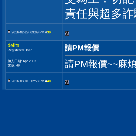
責任與超多詐
2016-02-29, 09:09 PM #
39
delita
請PM報價
Registered User
請PM報價~~麻
加入日期: Apr 2003
文章: 49
2016-03-01, 12:58 PM #
40