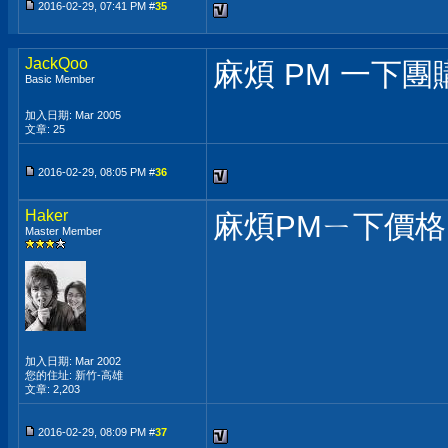
2016-02-29, 07:41 PM #
35
JackQoo
麻煩 PM 一下團
Basic Member
加入日期: Mar 2005
文章: 25
2016-02-29, 08:05 PM #
36
Haker
麻煩PMㄧ下價格，
Master Member
加入日期: Mar 2002
您的住址: 新竹-高雄
文章: 2,203
2016-02-29, 08:09 PM #
37