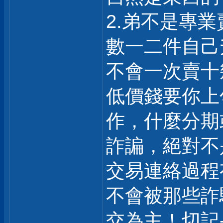
2.弟不是專
數一二件自己
不會一次賣十
低價錢要你上
作，什麼分期
詐諞，絕對不
交易連絡過程
不會被那些詐
交為主！切記-