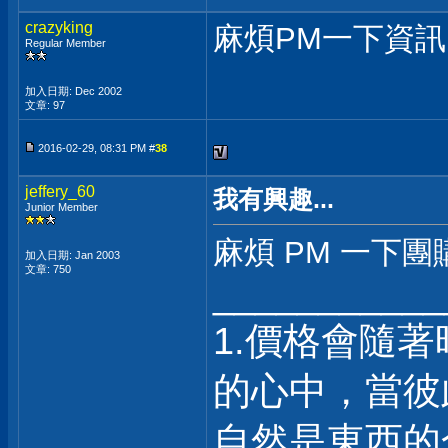
crazyking
麻煩PM一下資訊
Regular Member
加入日期: Dec 2002
文章: 97
2016-02-29, 08:31 PM #
38
jeffery_60
我有興趣...
Junior Member
麻煩 PM 一下團
加入日期: Jan 2003
文章: 750
___________
1.價格會隨
的心中，當彼
自然是東西的