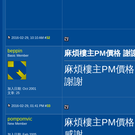
2016-02-29, 10:10 AM #
32
beppin
麻煩樓主PM價格 謝
Basic Member
麻煩樓主PM價格
謝謝
加入日期: Oct 2001
文章: 25
2016-02-29, 01:41 PM #
33
pompomvic
麻煩樓主PM價格
New Member
感謝
加入日期: Feb 2005