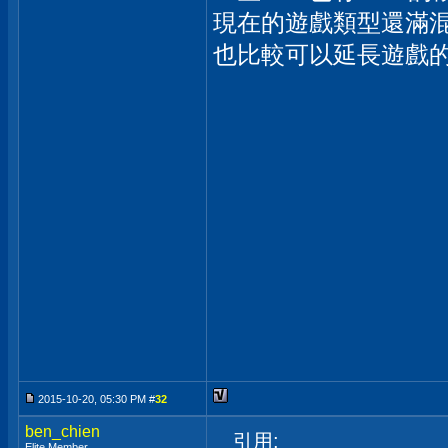
現在的遊戲類型還滿
也比較可以延長遊戲
2015-10-20, 05:30 PM #
32
ben_chien
引用:
Elite Member