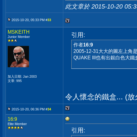
此文章於 2015-10-20
05:
2015-10-20, 05:33 PM #
33
MSKEITH
引用:
Junior Member
作者
16:9
2005-12-31大大的圖左上角
QUAKE III也有出銀白色大鐵
加入日期: Jan 2003
文章: 995
令人懷念的鐵盒... (
2015-10-20, 06:36 PM #
34
16:9
Elite Member
引用: