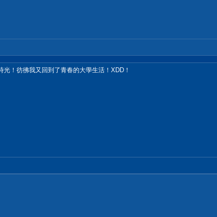
的時光！彷彿我又回到了青春的大學生活！XDD！