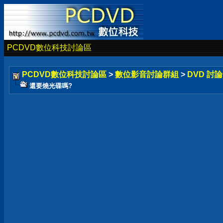
PCDVD數位科技討論區
PCDVD數位科技討論區
>
數位影音討論群組
>
DVD 討
還要燒光碟嗎?