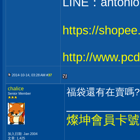
LINE：antonio
https://shope
http://www.pc
2014-10-14, 03:28 AM #
37
chalice
福袋還有在賣嗎?
Senior Member
___________
燦坤會員卡號
加入日期: Jan 2004
文章: 1,425