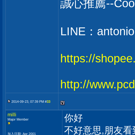
誠心推薦--C
LINE：antonio
https://shope
http://www.pc
2014-09-23, 07:39 PM #
33
milli
你好
Major Member
不好意思,朋友看
加入日期: Apr 2001