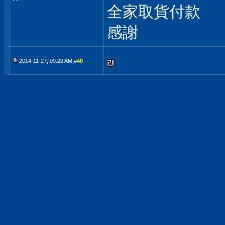
全家取貨付款
感謝
2014-11-27, 09:22 AM #
40