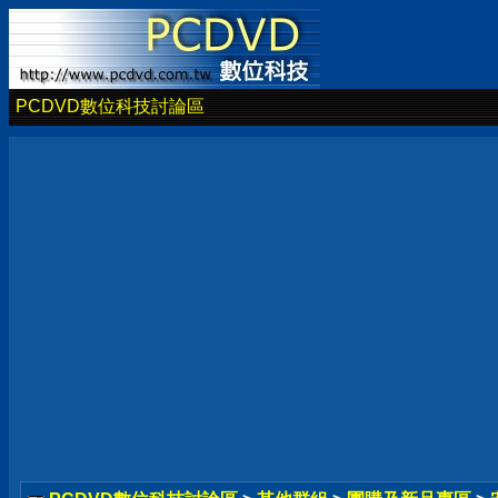
PCDVD數位科技討論區