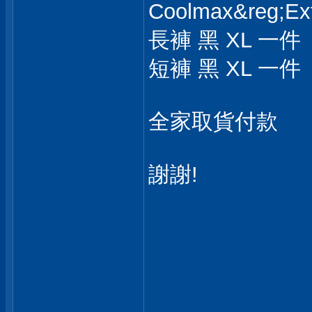
Coolmax&reg;E
長褲 黑 XL 一件
短褲 黑 XL 一件
全家取貨付款
謝謝!