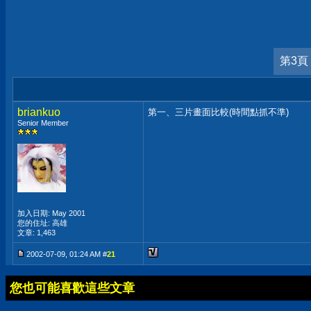
第3頁
briankuo
第一、三片畫面比較(時間點抓不準)
Senior Member
加入日期: May 2001
您的住址: 高雄
文章: 1,463
2002-07-09, 01:24 AM #
21
您也可能喜歡這些文章