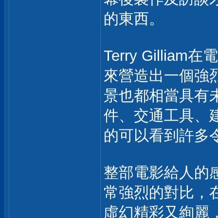
的東西。
Terry Gil
來營造出一個強
景也都相當具有
件、交通工具、建
的可以看到許多
整部電影給人的
常強烈的對比，
虛幻精彩又絢麗