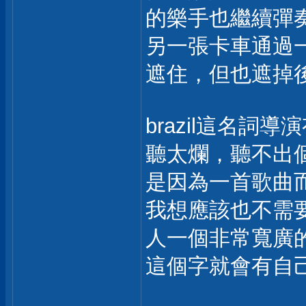
的樂手也繼續彈
另一張卡車通過
遮住，但也遮掉
brazil這名
聽太爛，聽不出
是因為一首歌曲
我想應該也不需要，
人一個非常寬廣的
這個字就會有自