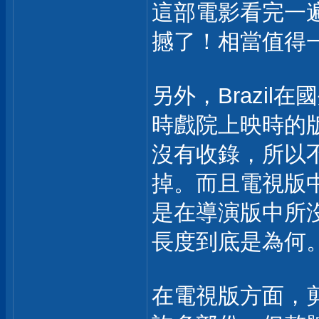
這部電影看完一
撼了！相當值得
另外，Brazi
時戲院上映時的
沒有收錄，所以不
掉。而且電視版
是在導演版中所
長度到底是為何
在電視版方面，