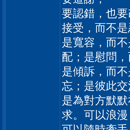
要認錯，也要
接受，而不是
是寬容，而不
配；是慰問，
是傾訴，而不
忘；是彼此交
是為對方默默
求。可以浪漫
可以隨時牽手