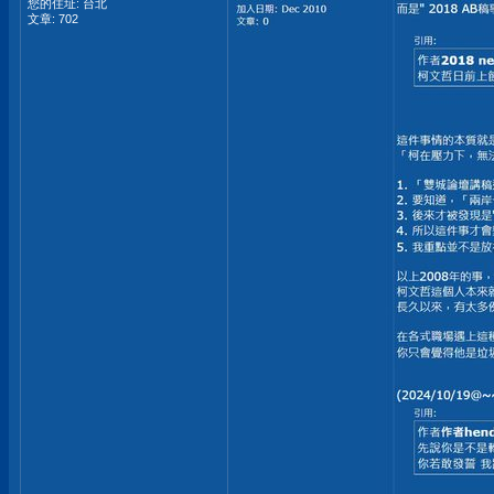
您的住址: 台北
文章: 702