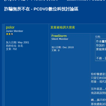
詐騙無所不在 - PCDVD數位科技討論區
polor
某黨被檢調大搜索
Junior Member
加入日期: May 2001
您的住址: 台北
文章: 702