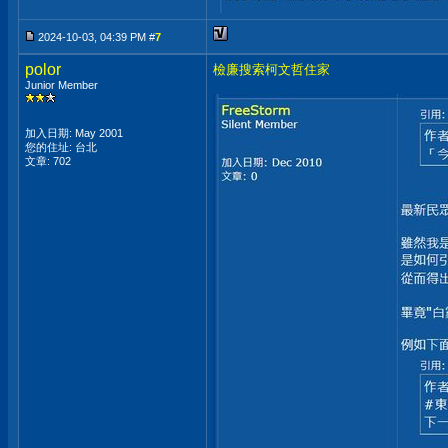
2024-10-03, 04:39 PM #
7
polor
檢廉搜索柯文哲住家
Junior Member
加入日期: May 2001
您的住址: 台北
文章: 702