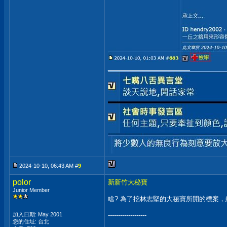
__________________
2024-10-10, 06:43 AM #
9
polor
新新竹大秘寶
Junior Member
啥? 為了挖林志堅的大秘寶所開的標案，結果
加入日期: May 2001
-------------------
您的住址: 台北