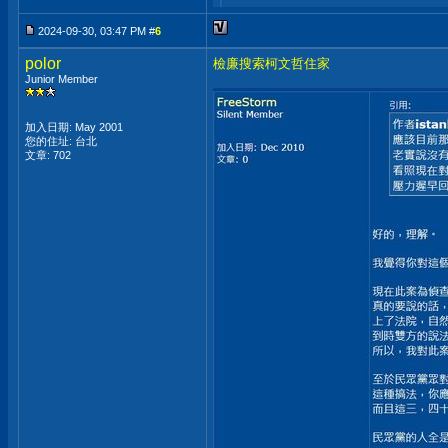
2024-09-30, 03:47 PM #
6
polor
檢廉搜索柯文哲住家
Junior Member
加入日期: May 2001
您的住址: 台北
文章: 702