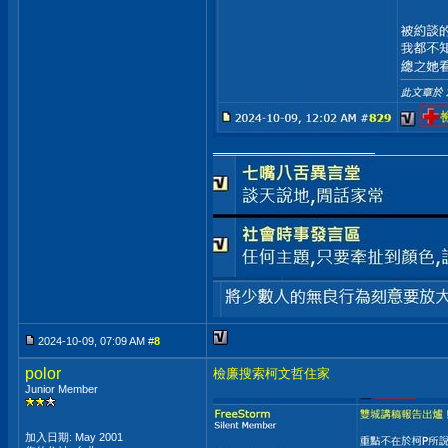
__________________
2024-10-09, 07:09 AM #
8
polor
檢廉搜索柯文哲住家
Junior Member
加入日期: May 2001