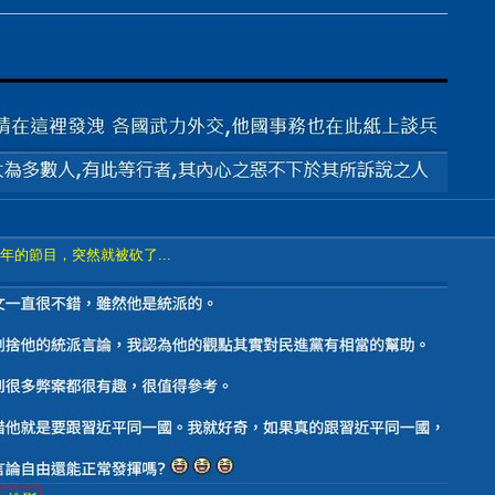
年的節目，突然就被砍了...