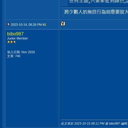
2023-10-14, 08:26 PM #
1
bibo987
Junior Member
加入日期: Nov 2016
文章: 740
此文章於 2023-10-15
08:11 PM
被 bibo987 編輯.