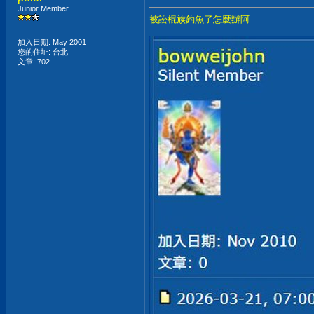
Junior Member
被訟棍族釣魚了怎麼辦阿
加入日期: May 2001
您的住址: 台北
文章: 702