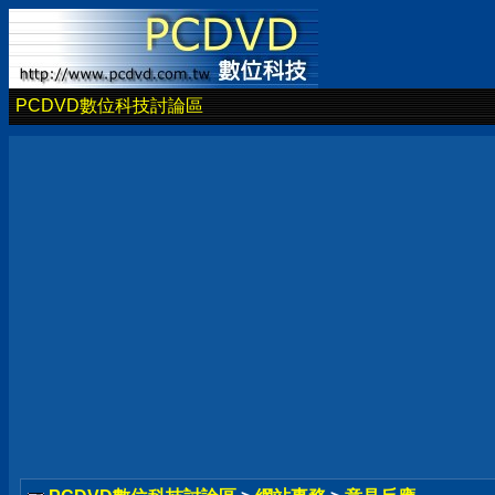
PCDVD數位科技討論區