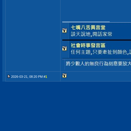
__________________
2026-03-21, 08:20 PM #
1